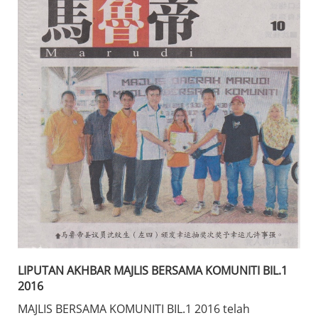
LIPUTAN AKHBAR MAJLIS BERSAMA KOMUNITI BIL.1
2016
MAJLIS BERSAMA KOMUNITI BIL.1 2016 telah