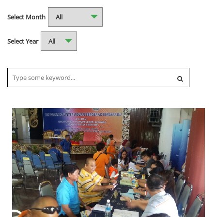
Select Month
Select Year