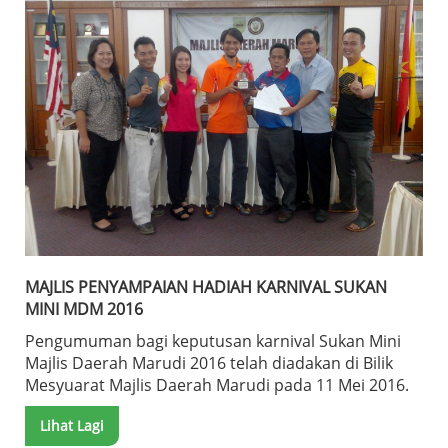
MAJLIS PENYAMPAIAN HADIAH KARNIVAL SUKAN
MINI MDM 2016
Pengumuman bagi keputusan karnival Sukan Mini
Majlis Daerah Marudi 2016 telah diadakan di Bilik
Mesyuarat Majlis Daerah Marudi pada 11 Mei 2016.
Lihat Lagi