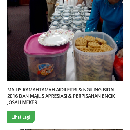
MAJLIS RAMAHTAMAH AIDILFITRI & NGILING BIDAI
2016 DAN MAJLIS APRESIASI & PERPISAHAN ENCIK
JOSALI MEKER
Lihat Lagi