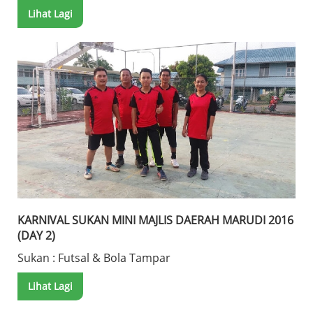
Lihat Lagi
KARNIVAL SUKAN MINI MAJLIS DAERAH MARUDI 2016
(DAY 2)
Sukan : Futsal & Bola Tampar
Lihat Lagi