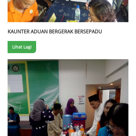
KAUNTER ADUAN BERGERAK BERSEPADU
Lihat Lagi