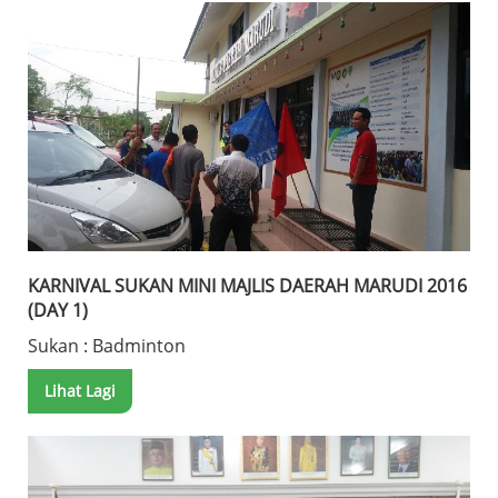
KARNIVAL SUKAN MINI MAJLIS DAERAH MARUDI 2016
(DAY 1)
Sukan : Badminton
Lihat Lagi